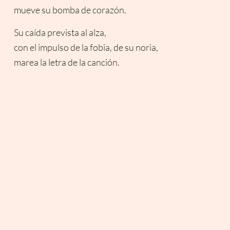
mueve su bomba de corazón.
Su caída prevista al alza,
con el impulso de la fobia, de su noria,
marea la letra de la canción.