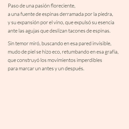
Paso de una pasión floreciente,
a una fuente de espinas derramada por la piedra,
y su expansión por el vino, que expulsó su esencia
ante las agujas que deslizan tacones de espinas.
Sin temor miró, buscando en esa pared invisible,
mudo de piel se hizo eco, retumbando en esa grafía,
que construyó los movimientos imperdibles
para marcar un antes y un después.